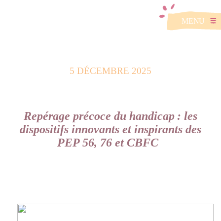
MENU
PARTENARIATS
5 DÉCEMBRE 2025
Repérage précoce du handicap : les
dispositifs innovants et inspirants des
PEP 56, 76 et CBFC