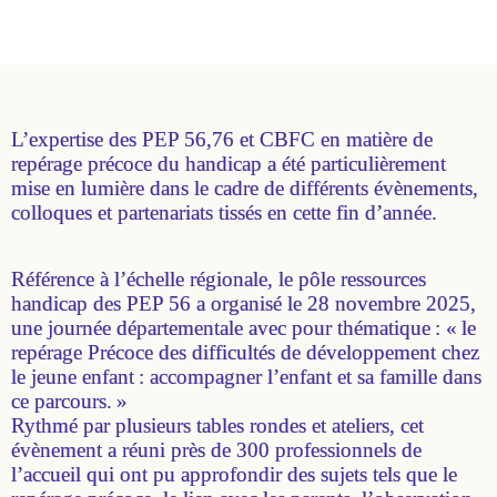
L’expertise des PEP 56,76 et CBFC en matière de
repérage précoce du handicap a été particulièrement
mise en lumière dans le cadre de différents évènements,
colloques et partenariats tissés en cette fin d’année.
Référence à l’échelle régionale, le pôle ressources
handicap des PEP 56 a organisé le 28 novembre 2025,
une journée départementale avec pour thématique : « le
repérage Précoce des difficultés de développement chez
le jeune enfant : accompagner l’enfant et sa famille dans
ce parcours. »
Rythmé par plusieurs tables rondes et ateliers, cet
évènement a réuni près de 300 professionnels de
l’accueil qui ont pu approfondir des sujets tels que le