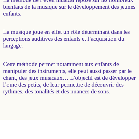
bienfaits de la musique sur le développement des jeunes
enfants.
La musique joue en effet un rôle déterminant dans les
perceptions auditives des enfants et l’acquisition du
langage.
Cette méthode permet notamment aux enfants de
manipuler des instruments, elle peut aussi passer par le
chant, des jeux musicaux… L’objectif est de développer
l’ouïe des petits, de leur permettre de découvrir des
rythmes, des tonalités et des nuances de sons.