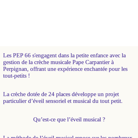
Les PEP 66 s'engagent dans la petite enfance avec la
gestion de la crèche musicale Pape Carpantier à
Perpignan, offrant une expérience enchantée pour les
tout-petits !
La crèche dotée de 24 places développe un projet
particulier d’éveil sensoriel et musical du tout petit.
Qu’est-ce que l’éveil musical ?
La méthode de l’éveil musical repose sur les nombreux