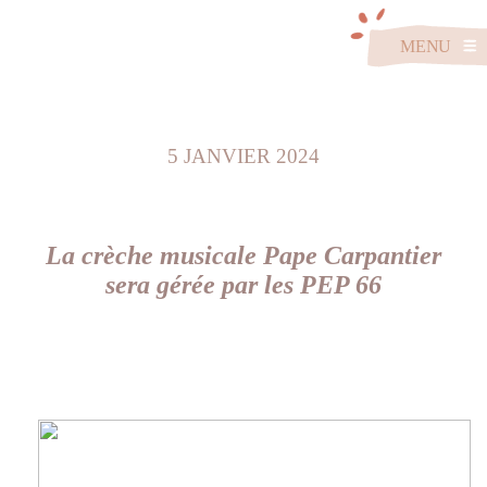
MENU
PROJET
5 JANVIER 2024
La crèche musicale Pape Carpantier
sera gérée par les PEP 66